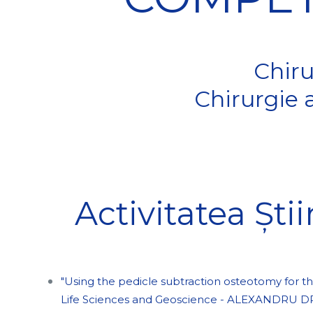
Chiru
Chirurgie 
Activitatea Știi
"Using the pedicle subtraction osteotomy for th
Life Sciences and Geoscience - ALEXANDRU