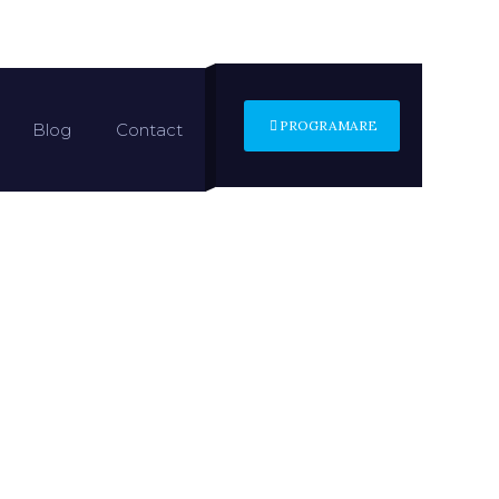
PROGRAMARE
Blog
Contact