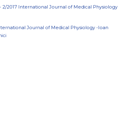
 2/2017 International Journal of Medical Physiology
ternational Journal of Medical Physiology -Ioan
ici