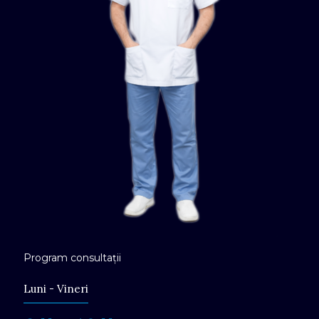
Program consultații
Luni - Vineri