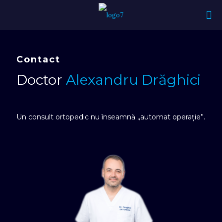
Contact
Doctor
Alexandru Drăghici
Un consult ortopedic nu înseamnă „automat operație”.